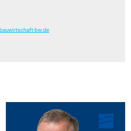
bauwirtschaft-bw.de