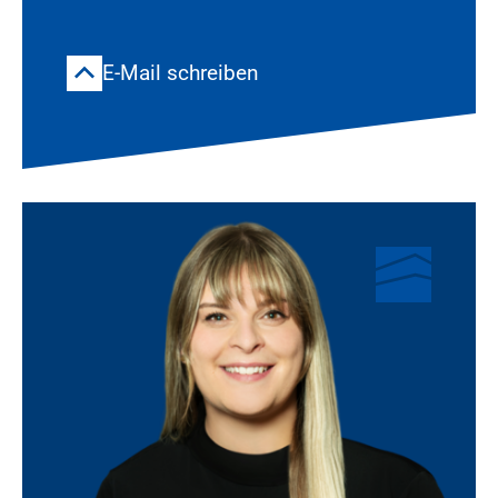
E-Mail schreiben