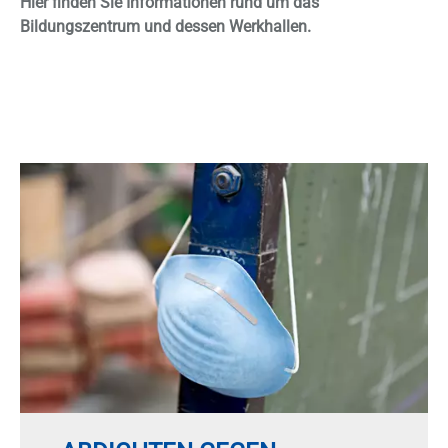
Hier finden Sie Informationen rund um das
Bildungszentrum und dessen Werkhallen.