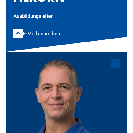
Ausbildungsleiter
E-Mail schreiben